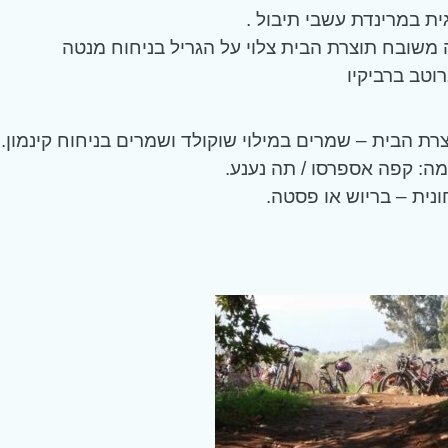
ית במרינדת עשבי תיבול .
משובח תוצרת הבית צלוי על הגריל בניחוח מנטה
רוטב ברביקיו
צרת הבית – שמרים במילוי שוקולד ושמרים בניחוח קינמון.
ה: קפה אספרסו / תה נענע.
נית – בריוש או פסטה.