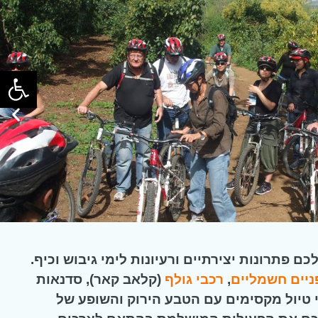
פתח
ם פתרונות יצירתיים ורעיונות לימי גיבוש וכיף.
ניים חשמליים
,
רכבי גולף
(קלאב קאר), סדנאות
י טיול מקסימים עם הטבע הירוק והשופע של