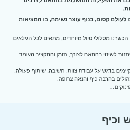
 לכם את הפעילות המושלמת בהתאם לצרכים
ת.
 לעולם קסום, בנוף עוצר נשימה, בו המציאות
 הכשרנו מסלולי טיול מיוחדים, מתאים לכל הגילאים
תנות לשינוי בהתאם לצורך, הזמן והתקציב העומד
יימים בדגש על עבודת צוות, חשיבה, שיתוף פעולה,
הולים בהרבה כיף והנאה צרופה.
ינוקים…
 וכיף