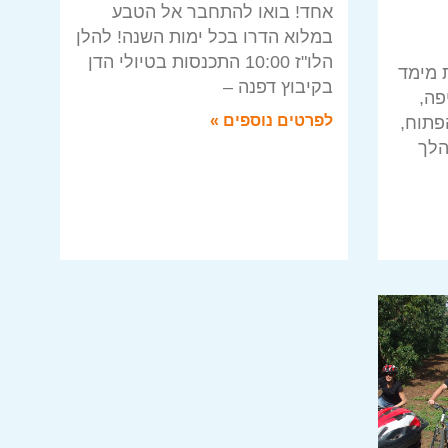
אחד! בואו להתחבר אל הטבע
במלוא הדרו בכל ימות השנה! להלן
הלו"ז 10:00 התכנסות בטיולי הדן
 מימד
בקיבוץ דפנה –
פה,
לפרטים נוספים »
פתוח,
הלך