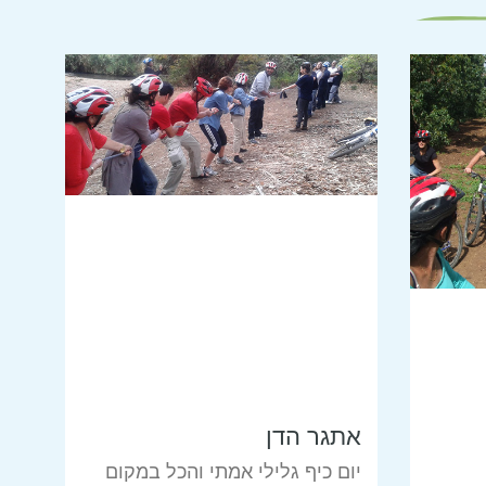
אתגר הדן
יום כיף גלילי אמתי והכל במקום