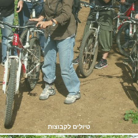
טיולים לקבוצות