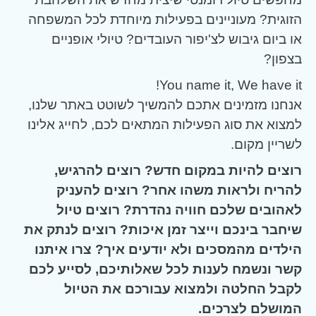
הזוגית? מעוניינים בפעילות מיוחדת לכל המשפחה
או ביום גיבוש לצ'יפור העובדים? טיולי אופניים
בצפון?
You name it, We have it!
אנחנו מזמינים אתכם להמשיך לשוטט באתר שלנו,
למצוא את סוג הפעילות המתאים לכם, לחייג אלינו
לשריין מקום.
רוצים להיות במקום חדש? רוצים להרגיש,
להריח ולראות משהו אחר? רוצים להעניק
לאהובים שלכם חוויה נהדרת? רוצים טיול
שיחבר בינכם וייצר זמן איכות? רוצים לנתק את
הילדים מהמסכים ולא יודעים איך? צרו איתנו
קשר ונשמח לענות לכל שאלותיכם, לסייע לכם
לקבל החלטה ולמצוא עבורכם את הטיול
המושלם לצרכים.