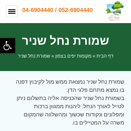
052-6904440 / 04-6904440
שמורת נחל שניר
פתח
דף הבית
»
מקומות יפים בצפון
»
שמורת נחל שניר
שמורת נחל שניר נמצאת ממש מול לקיבוץ דפנה
בו נמצא מתחם פלגי הדן.
בשמורת נחל שניר שהכניסה אליה בתשלום ניתן
לטייל לאורך הנחל, ליהנות ממגוון ברכות
ומפלונים ונקודות שכשוך ומהשלווה שהמקום
משרה על המטיילים בו.