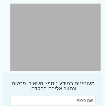
מעוניינים במידע נוסף? השאירו פרטים
ונחזור אליכם בהקדם.